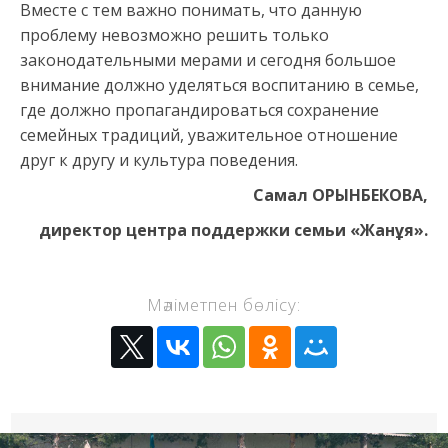
Вместе с тем важно понимать, что данную
проблему невозможно решить только
законодательными мерами и сегодня большое
внимание должно уделяться воспитанию в семье,
где должно пропагандироваться сохранение
семейных традиций, уважительное отношение
друг к другу и культура поведения.
Самал ОРЫНБЕКОВА,
директор центра поддержки семьи
«Жанұя».
Мәліметпен бөлісу: