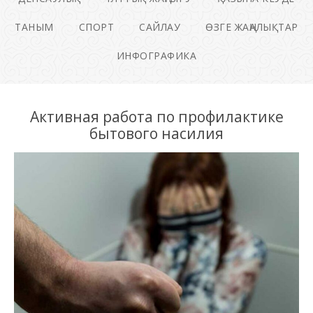
ТАНЫМ
СПОРТ
САЙЛАУ
ӨЗГЕ ЖАҢАЛЫҚТАР
ИНФОГРАФИКА
Активная работа по профилактике
бытового насилия