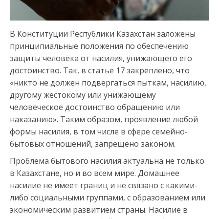
В Конституции Республики Казахстан заложены
принципиальные положения по обеспечению
защиты человека от насилия, унижающего его
достоинство. Так, в статье 17 закреплено, что
«никто не должен подвергаться пыткам, насилию,
другому жестокому или унижающему
человеческое достоинство обращению или
наказанию». Таким образом, проявление любой
формы насилия, в том числе в сфере семейно-
бытовых отношений, запрещено законом.
Проблема бытового насилия актуальна не только
в Казахстане, но и во всем мире. Домашнее
насилие не имеет границ и не связано с какими-
либо социальными группами, с образованием или
экономическим развитием страны. Насилие в