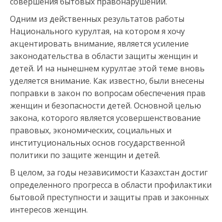
совершения бытовых правонарушений.
Одним из действенных результатов работы
Национального курултая, на котором я хочу
акцентировать внимание, является усиление
законодательства в области защиты женщин и
детей. И на нынешнем курултае этой теме вновь
уделяется внимание. Как известно, были внесены
поправки в закон по вопросам обеспечения прав
женщин и безопасности детей. Основной целью
закона, которого является усовершенствование
правовых, экономических, социальных и
институциональных основ государственной
политики по защите женщин и детей.
В целом, за годы независимости Казахстан достиг
определенного прогресса в области профилактики
бытовой преступности и защиты прав и законных
интересов женщин.