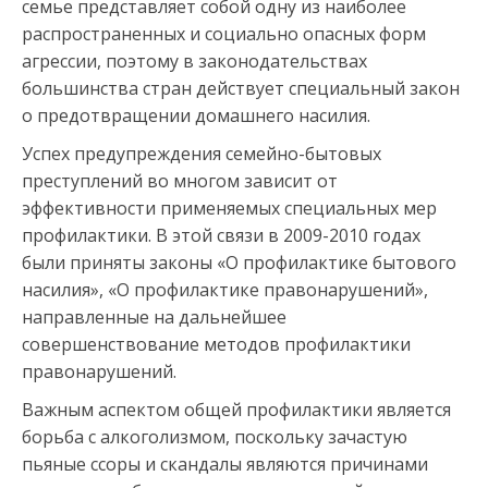
семье представляет собой одну из наиболее
распространенных и социально опасных форм
агрессии, поэтому в законодательствах
большинства стран действует специальный закон
о предотвращении домашнего насилия.
Успех предупреждения семейно-бытовых
преступлений во многом зависит от
эффективности применяемых специальных мер
профилактики. В этой связи в 2009-2010 годах
были приняты законы «О профилактике бытового
насилия», «О профилактике правонарушений»,
направленные на дальнейшее
совершенствование методов профилактики
правонарушений.
Важным аспектом общей профилактики является
борьба с алкоголизмом, поскольку зачастую
пьяные ссоры и скандалы являются причинами