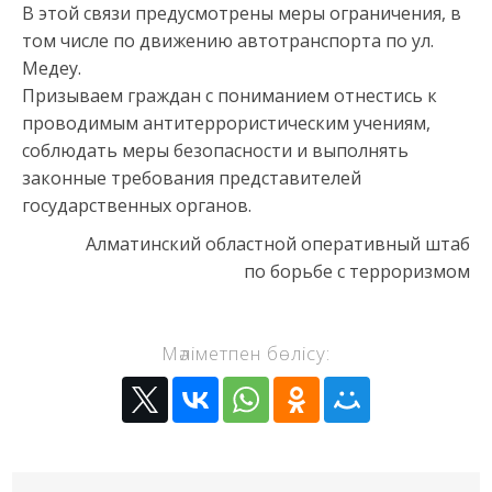
В этой связи предусмотрены меры ограничения, в
том числе по движению автотранспорта по ул.
Медеу.
Призываем граждан с пониманием отнестись к
проводимым антитеррористическим учениям,
соблюдать меры безопасности и выполнять
законные требования представителей
государственных органов.
Алматинский областной оперативный штаб
по борьбе с терроризмом
Мәліметпен бөлісу: