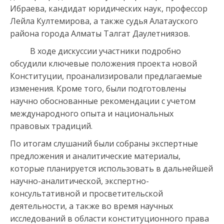
Ибраева, кандидат юридических наук, профессор
Лейла Култемирова, а также судья Алатауского
района города Алматы Талгат Даулетниязов.
В ходе дискуссии участники подробно
обсудили ключевые положения проекта новой
Конституции, проанализировали предлагаемые
изменения. Кроме того, были подготовлены
научно обоснованные рекомендации с учетом
международного опыта и национальных
правовых традиций.
По итогам слушаний были собраны экспертные
предложения и аналитические материалы,
которые планируется использовать в дальнейшей
научно-аналитической, экспертно-
консультативной и просветительской
деятельности, а также во время научных
исследований в области конституционного права