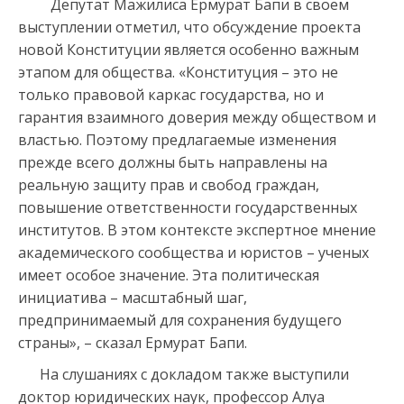
Депутат Мажилиса Ермурат Бапи в своем
выступлении отметил, что обсуждение проекта
новой Конституции является особенно важным
этапом для общества. «Конституция – это не
только правовой каркас государства, но и
гарантия взаимного доверия между обществом и
властью. Поэтому предлагаемые изменения
прежде всего должны быть направлены на
реальную защиту прав и свобод граждан,
повышение ответственности государственных
институтов. В этом контексте экспертное мнение
академического сообщества и юристов – ученых
имеет особое значение. Эта политическая
инициатива – масштабный шаг,
предпринимаемый для сохранения будущего
страны», – сказал Ермурат Бапи.
На слушаниях с докладом также выступили
доктор юридических наук, профессор Алуа