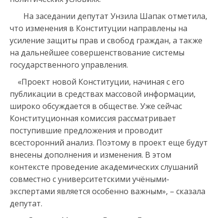
На заседании депутат Унзила Шапак отметила,
что изменения в Конституции направлены на
усиление защиты прав и свобод граждан, а также
на дальнейшее совершенствование системы
государственного управления.
«Проект новой Конституции, начиная с его
публикации в средствах массовой информации,
широко обсуждается в обществе. Уже сейчас
Конституционная комиссия рассматривает
поступившие предложения и проводит
всесторонний анализ. Поэтому в проект еще будут
внесены дополнения и изменения. В этом
контексте проведение академических слушаний
совместно с университетскими учёными-
экспертами является особенно важным», – сказала
депутат.