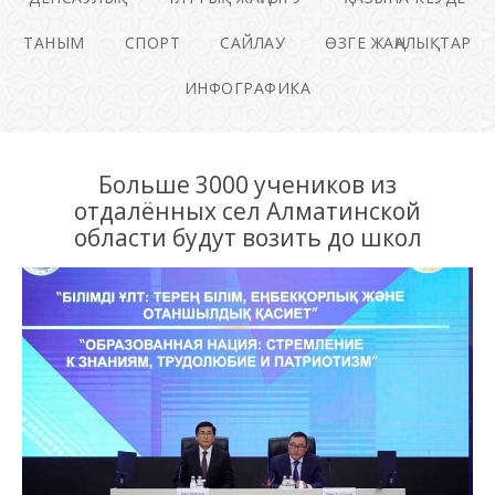
ТАНЫМ
СПОРТ
САЙЛАУ
ӨЗГЕ ЖАҢАЛЫҚТАР
ИНФОГРАФИКА
Больше 3000 учеников из
отдалённых сел Алматинской
области будут возить до школ