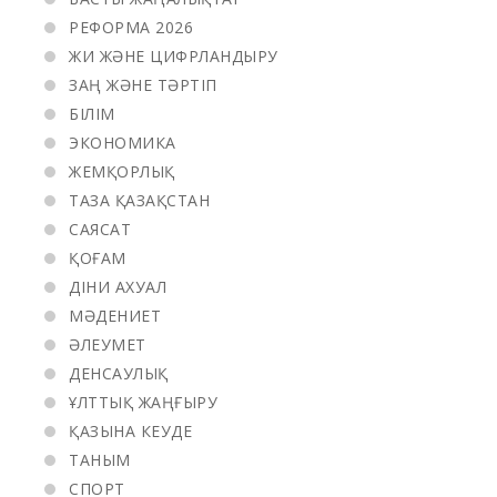
РЕФОРМА 2026
ЖИ ЖӘНЕ ЦИФРЛАНДЫРУ
ЗАҢ ЖӘНЕ ТӘРТІП
БІЛІМ
ЭКОНОМИКА
ЖЕМҚОРЛЫҚ
ТАЗА ҚАЗАҚСТАН
САЯСАТ
ҚОҒАМ
ДІНИ АХУАЛ
МӘДЕНИЕТ
ӘЛЕУМЕТ
ДЕНСАУЛЫҚ
ҰЛТТЫҚ ЖАҢҒЫРУ
ҚАЗЫНА КЕУДЕ
ТАНЫМ
СПОРТ