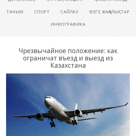
ТАНЫМ
СПОРТ
САЙЛАУ
ӨЗГЕ ЖАҢАЛЫҚТАР
ИНФОГРАФИКА
Чрезвычайное положение: как
ограничат въезд и выезд из
Казахстана