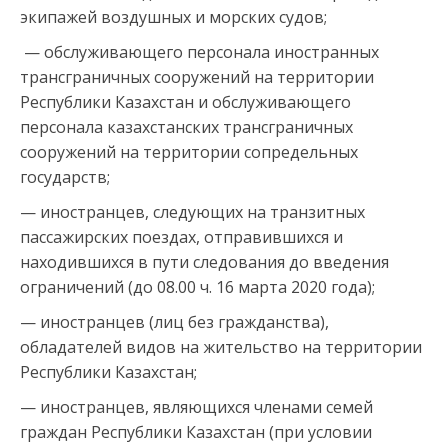
экипажей воздушных и морских судов;
— обслуживающего персонала иностранных
трансграничных сооружений на территории
Республики Казахстан и обслуживающего
персонала казахстанских трансграничных
сооружений на территории сопредельных
государств;
— иностранцев, следующих на транзитных
пассажирских поездах, отправившихся и
находившихся в пути следования до введения
ограничений (до 08.00 ч. 16 марта 2020 года);
— иностранцев (лиц без гражданства),
обладателей видов на жительство на территории
Республики Казахстан;
— иностранцев, являющихся членами семей
граждан Республики Казахстан (при условии