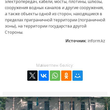
электропередач, кабели, мосты, плотины, шлюзы,
сооружения водных каналов и другие сооружения,
а также объекты одной из сторон, находящиеся в
пределах приграничной территории (пограничной
зоны), на территории государства другой
Стороны.
Источник
: inform.kz
Мәліметпен бөлісу: