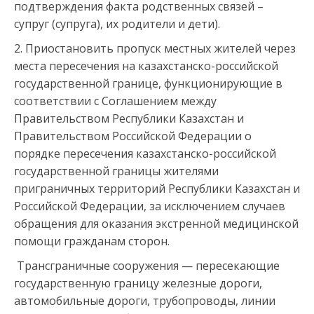
подтверждения факта родственных связей –
супруг (супруга), их родители и дети).
2. Приостановить пропуск местных жителей через
места пересечения на казахстанско-российской
государственной границе, функционирующие в
соответствии с Соглашением между
Правительством Республики Казахстан и
Правительством Российской Федерации о
порядке пересечения казахстанско-российской
государственной границы жителями
приграничных территорий Республики Казахстан и
Российской Федерации, за исключением случаев
обращения для оказания экстренной медицинской
помощи гражданам сторон.
Трансграничные сооружения — пересекающие
государственную границу железные дороги,
автомобильные дороги, трубопроводы, линии