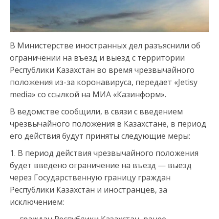
В Министерстве иностранных дел разъяснили об
ограничении на въезд и выезд с территории
Республики Казахстан во время чрезвычайного
положения из-за коронавируса, передает «Jetisy
media» со ссылкой на МИА «Казинформ».
В ведомстве сообщили, в связи с введением
чрезвычайного положения в Казахстане, в период
его действия будут приняты следующие меры:
1. В период действия чрезвычайного положения
будет введено ограничение на въезд — выезд
через Государственную границу граждан
Республики Казахстан и иностранцев, за
исключением: