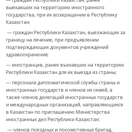
— граждан Республики Казахстан, ранее
выехавших на территорию иностранного
государства, при их возвращении в Республику
Казахстан;
— граждан Республики Казахстан, выезжающих за
границу на лечение, при предъявлении
подтверждающих документов учреждений
здравоохранения;
— иностранцев, ранее въехавших на территорию
Республики Казахстан для их выезда из страны;
— персонала дипломатической службы страны и
иностранных государств и членов их семей, а
также членов делегаций иностранных государств
и международных организаций, направляющихся
в Казахстан по приглашению Министерства
иностранных дел Республики Казахстан;
— членов поездных и локомотивных бригад,