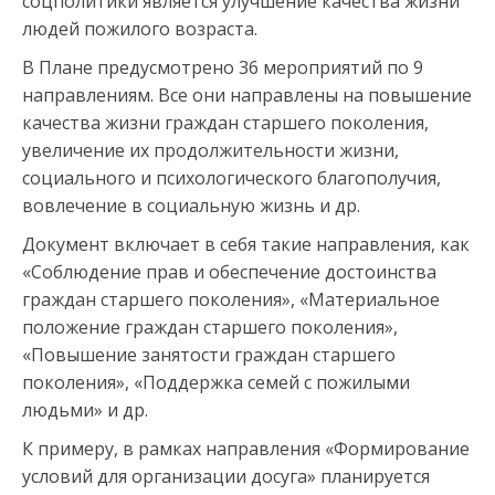
соцполитики является улучшение качества жизни
людей пожилого возраста.
В Плане предусмотрено 36 мероприятий по 9
направлениям. Все они направлены на повышение
качества жизни граждан старшего поколения,
увеличение их продолжительности жизни,
социального и психологического благополучия,
вовлечение в социальную жизнь и др.
Документ включает в себя такие направления, как
«Соблюдение прав и обеспечение достоинства
граждан старшего поколения», «Материальное
положение граждан старшего поколения»,
«Повышение занятости граждан старшего
поколения», «Поддержка семей с пожилыми
людьми» и др.
К примеру, в рамках направления «Формирование
условий для организации досуга» планируется