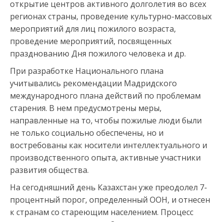
открытие центров активного долголетия во всех
регионах страны, проведение культурно-массовых
мероприятий для лиц пожилого возраста,
проведение мероприятий, посвященных
празднованию Дня пожилого человека и др.
При разработке Национального плана
учитывались рекомендации Мадридского
международного плана действий по проблемам
старения. В нем предусмотрены меры,
направленные на то, чтобы пожилые люди были
не только социально обеспечены, но и
востребованы как носители интеллектуального и
производственного опыта, активные участники
развития общества.
На сегодняшний день Казахстан уже преодолел 7-
процентный порог, определенный ООН, и отнесен
к странам со стареющим населением. Процесс