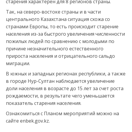
старения характерен для 8 регионов страны.
Так, на северо-востоке страны и в части
центрального Казахстана ситуация схожа со
странами Европы, то есть происходит старение
населения из-за быстрого увеличения численности
пожилых людей по сравнению с молодыми по
причине незначительного естественного
прироста населения и отрицательного сальдо
миграции.
В южных и западных регионах республики, а также
в городе Нур-Султан наблюдается увеличение
доли населения в возрасте до 15 лет за счет роста
рождаемости, в результате чего уменьшается
показатель старения населения.
Ознакомиться с Планом мероприятий можно на
сайте enbek.gov.kz.