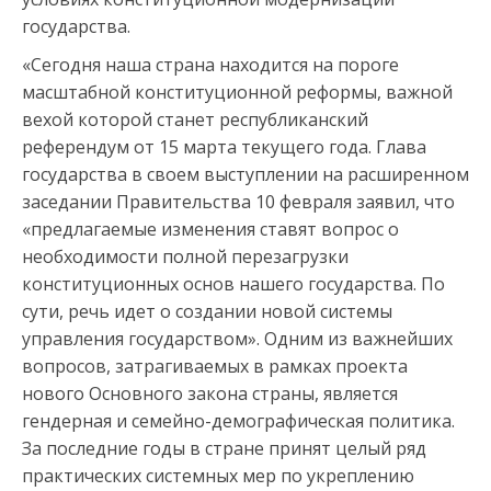
государства.
«Сегодня наша страна находится на пороге
масштабной конституционной реформы, важной
вехой которой станет республиканский
референдум от 15 марта текущего года. Глава
государства в своем выступлении на расширенном
заседании Правительства 10 февраля заявил, что
«предлагаемые изменения ставят вопрос о
необходимости полной перезагрузки
конституционных основ нашего государства. По
сути, речь идет о создании новой системы
управления государством». Одним из важнейших
вопросов, затрагиваемых в рамках проекта
нового Основного закона страны, является
гендерная и семейно-демографическая политика.
За последние годы в стране принят целый ряд
практических системных мер по укреплению