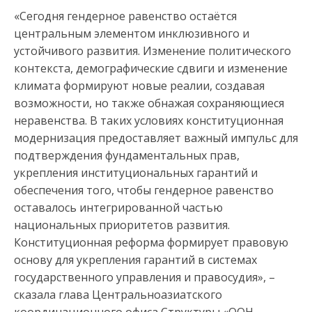
«Сегодня гендерное равенство остаётся
центральным элементом инклюзивного и
устойчивого развития. Изменение политического
контекста, демографические сдвиги и изменение
климата формируют новые реалии, создавая
возможности, но также обнажая сохраняющиеся
неравенства. В таких условиях конституционная
модернизация предоставляет важный импульс для
подтверждения фундаментальных прав,
укрепления институциональных гарантий и
обеспечения того, чтобы гендерное равенство
оставалось интегрированной частью
национальных приоритетов развития.
Конституционная реформа формирует правовую
основу для укрепления гарантий в системах
государственного управления и правосудия», –
сказала глава Центральноазиатского