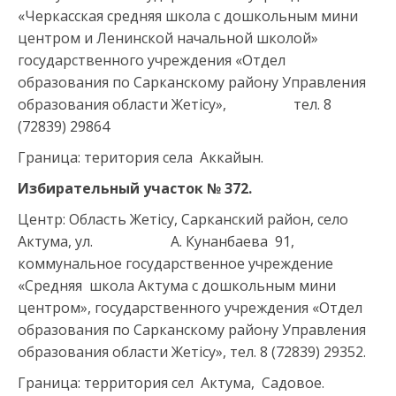
«Черкасская средняя школа с дошкольным мини
центром и Ленинской начальной школой»
государственного учреждения «Отдел
образования по Сарканскому району Управления
образования области Жетісу», тел. 8
(72839) 29864
Граница: територия села Аккайын.
Избирательный участок №
372
.
Центр: Область Жетісу, Сарканский район, село
Актума, ул. А. Кунанбаева 91,
коммунальное государственное учреждение
«Средняя школа Актума с дошкольным мини
центром», государственного учреждения «Отдел
образования по Сарканскому району Управления
образования области Жетісу», тел. 8 (72839) 29352.
Граница: территория сел Актума, Садовое.