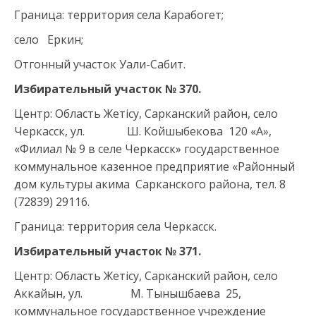
Граница: территория села Карабогет;
село Еркин;
Отгонный участок Уали-Сабит.
Избирательный участок № 370.
Центр: Область Жетісу, Сарканский район, село
Черкасск, ул. Ш. Койшыбекова 120 «А»,
«Филиал № 9 в селе Черкасск» государственное
коммунальное казенное предприятие «Районный
дом культуры акима Сарканского района, тел. 8
(72839) 29116.
Граница: территория села Черкасск.
Избирательный участок № 371.
Центр: Область Жетісу, Сарканский район, село
Аккайын, ул. М. Тынышбаева 25,
коммунальное государственное учреждение