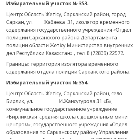
Избирательный участок № 353.
Центр: Область Жетісу, Сарканский район, город
Саркан, ул. Жабаева 31, изолятор временного
содержания государственного учреждения «Отдел
полиции Сарканского района Департамента
полиции области Жетісу Министерства внутренних
дел Республики Казахстан» , тел. 8 (72839) 22572.
Границы: территория изолятора временного
содержания отдела полиции Сарканского района.
Избирательный участок № 354.
Центр: Область Жетісу, Сарканский район, село
Бирлик, ул. И.Жансугурова 31 «Б»,
коммунальное государственное учреждение
«Бирликская средняя школа с дошкольным мини
центром», государственного учреждения «Отдел
образования по Сарканскому району Управления