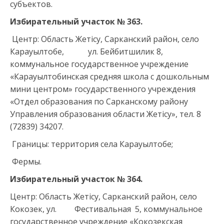
субъектов.
Избирательный участок №
363
.
Центр: Область Жетісу, Сарканский район, село
Карауылтобе, ул. Бейбитшилик 8,
коммунальное государственное учреждение
«Карауылтобинская средняя школа с дошкольным
мини центром» государственного учреждения
«Отдел образования по Сарканскому району
Управления образования области Жетісу», тел. 8
(72839) 34207.
Границы: территория села Карауылтобе;
Фермы.
Избирательный участок № 364.
Центр: Область Жетісу, Сарканский район, село
Кокозек, ул. Фестивальная 5, коммунальное
государственное учреждение «Кокозекская