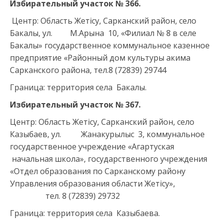
Избирательный участок №
366
.
Центр: Область Жетісу, Сарканский район, село
Бакалы, ул. М.Арына 10, «Филиал № 8 в селе
Бакалы» государственное коммунальное казенное
предприятие «Районный дом культуры акима
Сарканского района, тел.8 (72839) 29744
Граница: территория села Бакалы.
Избирательный участок № 367.
Центр: Область Жетісу, Сарканский район, село
Казыбаев, ул. Жанакурылыс 3, коммунальное
государственное учреждение «Агартуская
начальная школа», государственного учреждения
«Отдел образования по Сарканскому району
Управления образования области Жетісу»,
тел. 8 (72839) 29732
Граница: территория села Казыбаева.