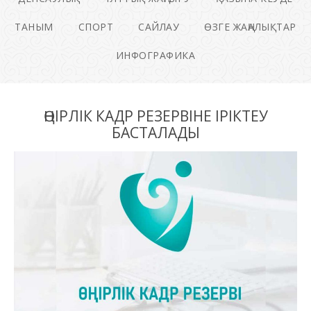
ТАНЫМ
СПОРТ
САЙЛАУ
ӨЗГЕ ЖАҢАЛЫҚТАР
ИНФОГРАФИКА
ӨҢІРЛІК КАДР РЕЗЕРВІНЕ ІРІКТЕУ
БАСТАЛАДЫ