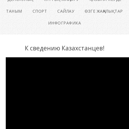
ТАНЫМ
СПОРТ
САЙЛАУ
ӨЗГЕ ЖАҢАЛЫҚТАР
ИНФОГРАФИКА
К сведению Казахстанцев!