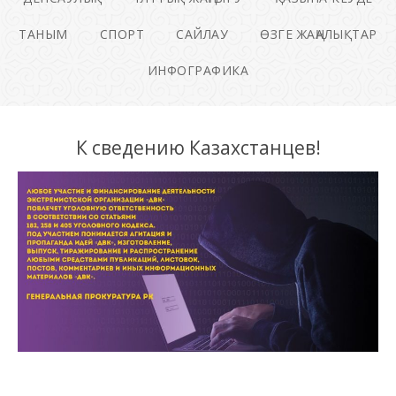
ТАНЫМ
СПОРТ
САЙЛАУ
ӨЗГЕ ЖАҢАЛЫҚТАР
ИНФОГРАФИКА
К сведению Казахстанцев!