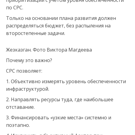
приоритизации с учетом уровня обеспеченности
по СРС.
Только на основании плана развития должен
распределяться бюджет, без распыления на
второстепенные задачи.
Жезказган. Фото Виктора Магдеева
Почему это важно?
СРС позволяет:
1. Объективно измерять уровень обеспеченности
инфраструктурой.
2. Направлять ресурсы туда, где наибольшее
отставание.
3. Финансировать «узкие места» системно и
поэтапно.