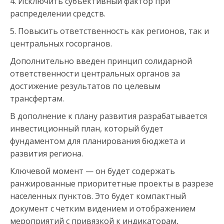
4. Исключить субъективный фактор при
распределении средств.
5. Повысить ответственность как регионов, так и
центральных госорганов.
Дополнительно введен принцип солидарной
ответственности центральных органов за
достижение результатов по целевым
трансфертам.
В дополнение к плану развития разрабатывается
инвестиционный план, который будет
фундаментом для планирования бюджета и
развития региона.
Ключевой момент — он будет содержать
ранжированные приоритетные проекты в разрезе
населенных пунктов. Это будет компактный
документ с четким видением и отображением
мероприятий с привязкой к индикаторам,