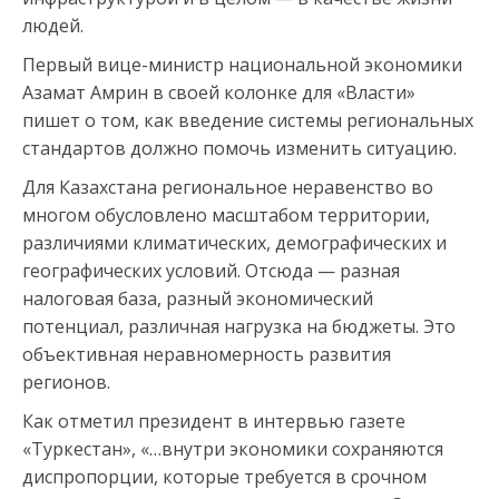
людей.
Первый вице-министр национальной экономики
Азамат Амрин в своей колонке для «Власти»
пишет о том, как введение системы региональных
стандартов должно помочь изменить ситуацию.
Для Казахстана региональное неравенство во
многом обусловлено масштабом территории,
различиями климатических, демографических и
географических условий. Отсюда — разная
налоговая база, разный экономический
потенциал, различная нагрузка на бюджеты. Это
объективная неравномерность развития
регионов.
Как отметил президент в интервью газете
«Туркестан», «…внутри экономики сохраняются
диспропорции, которые требуется в срочном