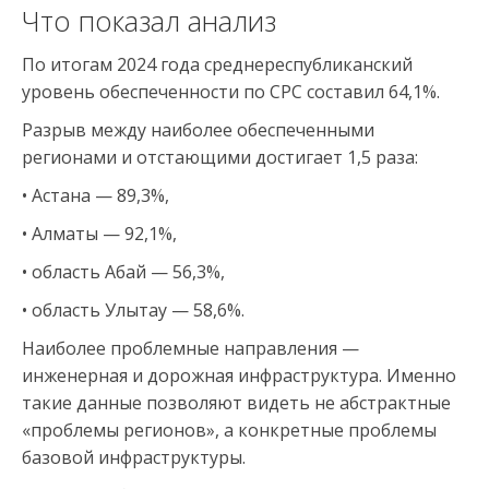
Что показал анализ
По итогам 2024 года среднереспубликанский
уровень обеспеченности по СРС составил 64,1%.
Разрыв между наиболее обеспеченными
регионами и отстающими достигает 1,5 раза:
• Астана — 89,3%,
• Алматы — 92,1%,
• область Абай — 56,3%,
• область Улытау — 58,6%.
Наиболее проблемные направления —
инженерная и дорожная инфраструктура. Именно
такие данные позволяют видеть не абстрактные
«проблемы регионов», а конкретные проблемы
базовой инфраструктуры.