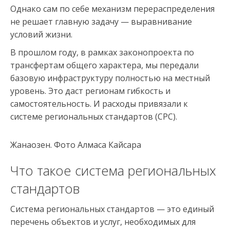
Однако сам по себе механизм перераспределения
не решает главную задачу — выравнивание
условий жизни.
В прошлом году, в рамках законопроекта по
трансфертам общего характера, мы передали
базовую инфраструктуру полностью на местный
уровень. Это даст регионам гибкость и
самостоятельность. И расходы привязали к
системе региональных стандартов (СРС).
Жанаозен. Фото Алмаса Кайсара
Что такое система региональных
стандартов
Система региональных стандартов — это единый
перечень объектов и услуг, необходимых для