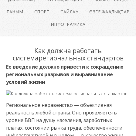
ТАНЫМ
СПОРТ
САЙЛАУ
ӨЗГЕ ЖАҢАЛЫҚТАР
ИНФОГРАФИКА
Как должна работать
системарегиональных стандартов
Ее введение должно привести к сокращению
региональных разрывов и выравнивание
условий жизни
Региональное неравенство — объективная
реальность любой страны. Оно проявляется в
уровне ВВП на душу населения, заработных
платах, состоянии рынка труда, обеспеченности
инфраструктурой и в целом — в качестве жизни