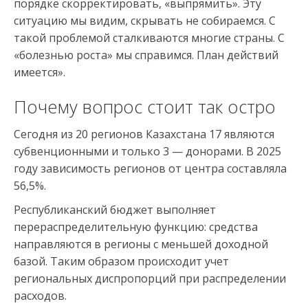
порядке скорректировать, «выпрямить». Эту
ситуацию мы видим, скрывать не собираемся. С
такой проблемой сталкиваются многие страны. С
«болезнью роста» мы справимся. План действий
имеется».
Почему вопрос стоит так остро
Сегодня из 20 регионов Казахстана 17 являются
субвенционными и только 3 — донорами. В 2025
году зависимость регионов от центра составляла
56,5%.
Республиканский бюджет выполняет
перераспределительную функцию: средства
направляются в регионы с меньшей доходной
базой. Таким образом происходит учет
региональных диспропорций при распределении
расходов.