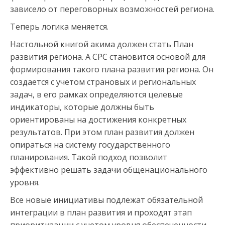
зависело от переговорных возможностей региона.
Теперь логика меняется.
Настольной книгой акима должен стать План
развития региона. А СРС становится основой для
формирования такого плана развития региона. Он
создается с учетом страновых и региональных
задач, в его рамках определяются целевые
индикаторы, которые должны быть
ориентированы на достижения конкретных
результатов. При этом план развития должен
опираться на систему государственного
планирования. Такой подход позволит
эффективно решать задачи общенационального
уровня.
Все новые инициативы подлежат обязательной
интеграции в план развития и проходят этап