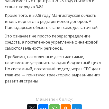
Зависимость от центра в 2028 году снизится и
станет порядка 34%.
Кроме того, в 2028 году Мангистауская область
вновь вернется в ряды регионов доноров. А
Павлодарская область станет самодостаточной.
Это означает не просто перераспределение
средств, а постепенное укрепление финансовой
самостоятельности регионов.
Проблемы, накопленные десятилетиями,
невозможно устранить за один бюджетный цикл.
Но системный, поэтапный подход через СРС дает
главное — понятную траекторию выравнивания
развития страны.
Мәліметпен бөлісу: