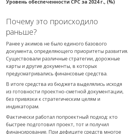
Уровень обеспеченности СРС за 2024 г., (%)
Почему это происходило
раньше?
Ранее у акимов не было единого базового
документа, определяющего приоритеты развития.
Существовали различные стратегии, дорожные
карты и другие документы, в которых
предусматривались финансовые средства.
В итоге средства из бюджета выделялись исходя
из готовности проектно-сметной документации,
без привязки к стратегическим целям и
индикаторам.
Фактически работал попроектный подход: кто
быстрее подготовил проект, тот и получил
финансирование. При дефиците средств многое