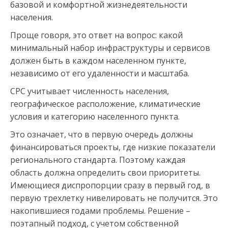
базовой и комфортной жизнедеятельности
населения.
Проще говоря, это ответ на вопрос: какой
минимальный набор инфраструктуры и сервисов
должен быть в каждом населенном пункте,
независимо от его удаленности и масштаба.
СРС учитывает численность населения,
географическое расположение, климатические
условия и категорию населенного пункта.
Это означает, что в первую очередь должны
финансироваться проекты, где низкие показатели
регионального стандарта. Поэтому каждая
область должна определить свои приоритеты.
Имеющиеся диспропорции сразу в первый год, в
первую трехлетку нивелировать не получится. Это
накопившиеся годами проблемы. Решение –
поэтапный подход, с учетом собственной