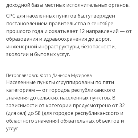
доходной базы местных исполнительных органов.
СРС для населенных пунктов был утвержден
постановлением правительства в сентябре
прошлого года и охватывает 12 направлений — от
образования и здравоохранения до дорог,
инженерной инфраструктуры, безопасности,
экологии и бытовых услуг.
Петропавловск. Фото Данияра Мусирова
Населенные пункты сгруппированы по пяти
категориям — от городов республиканского
значения до сельских населенных пунктов. В
зависимости от категории предусмотрено от 32
(для сел) до 58 (для городов республиканского и
областного значения) обязательных объектов и
услуг.