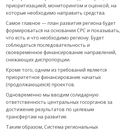
приоритизацией, мониторингом и оценкой, на
которые необходимо направить средства.
Самое главное — план развития региона будет
формироваться на основании СРС и показывать,
что есть и что необходимо региону. Будет
соблюдаться последовательность и
своевременное финансирование направлений,
снижающих диспропорции.
Кроме того, одним из требований является
приоритетное финансирование начатых
(продолжающихся) проектов.
Одновременно мы вводим солидарную
ответственность центральных госорганов за
достижение результатов по целевым
трансфертам на развитие.
Таким образом, Система региональных