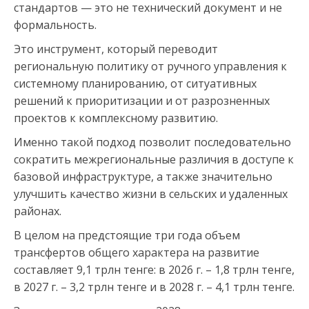
стандартов — это не технический документ и не
формальность.
Это инструмент, который переводит
региональную политику от ручного управления к
системному планированию, от ситуативных
решений к приоритизации и от разрозненных
проектов к комплексному развитию.
Именно такой подход позволит последовательно
сократить межрегиональные различия в доступе к
базовой инфраструктуре, а также значительно
улучшить качество жизни в сельских и удаленных
районах.
В целом на предстоящие три года объем
трансфертов общего характера на развитие
составляет 9,1 трлн тенге: в 2026 г. – 1,8 трлн тенге,
в 2027 г. – 3,2 трлн тенге и в 2028 г. – 4,1 трлн тенге.