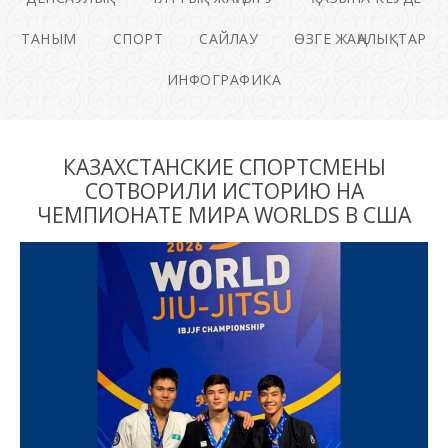
ТАНЫМ
СПОРТ
САЙЛАУ
ӨЗГЕ ЖАҢАЛЫҚТАР
ИНФОГРАФИКА
КАЗАХСТАНСКИЕ СПОРТСМЕНЫ
СОТВОРИЛИ ИСТОРИЮ НА
ЧЕМПИОНАТЕ МИРА WORLDS В США