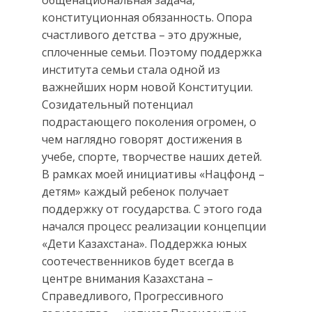
общенациональная задача,
конституционная обязанность. Опора
счастливого детства – это дружные,
сплоченные семьи. Поэтому поддержка
института семьи стала одной из
важнейших норм новой Конституции.
Созидательный потенциал
подрастающего поколения огромен, о
чем наглядно говорят достижения в
учебе, спорте, творчестве наших детей.
В рамках моей инициативы «Нацфонд –
детям» каждый ребенок получает
поддержку от государства. С этого года
начался процесс реализации концепции
«Дети Казахстана». Поддержка юных
соотечественников будет всегда в
центре внимания Казахстана –
Справедливого, Прогрессивного