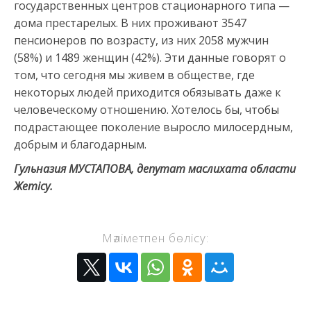
государственных центров стационарного типа —
дома престарелых. В них проживают 3547
пенсионеров по возрасту, из них 2058 мужчин
(58%) и 1489 женщин (42%). Эти данные говорят о
том, что сегодня мы живем в обществе, где
некоторых людей приходится обязывать даже к
человеческому отношению. Хотелось бы, чтобы
подрастающее поколение выросло милосердным,
добрым и благодарным.
Гульназия МУСТАПОВА, депутат маслихата области
Жетісу.
Мәліметпен бөлісу: