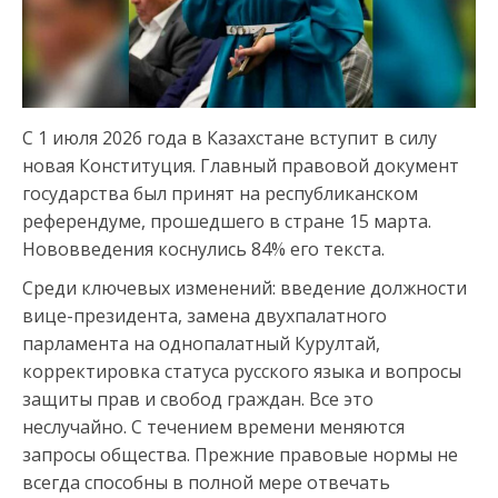
С 1 июля 2026 года в Казахстане вступит в силу
новая Конституция. Главный правовой документ
государства был принят на республиканском
референдуме, прошедшего в стране 15 марта.
Нововведения коснулись 84% его текста.
Среди ключевых изменений: введение должности
вице-президента, замена двухпалатного
парламента на однопалатный Курултай,
корректировка статуса русского языка и вопросы
защиты прав и свобод граждан. Все это
неслучайно. С течением времени меняются
запросы общества. Прежние правовые нормы не
всегда способны в полной мере отвечать