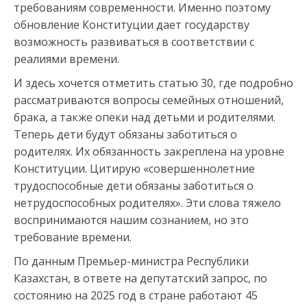
требованиям современности. Именно поэтому
обновление Конституции дает государству
возможность развиваться в соответствии с
реалиями времени.
И здесь хочется отметить статью 30, где подробно
рассматриваются вопросы семейных отношений,
брака, а также опеки над детьми и родителями.
Теперь дети будут обязаны заботиться о
родителях. Их обязанность закреплена на уровне
Конституции. Цитирую «совершеннолетние
трудоспособные дети обязаны заботиться о
нетрудоспособных родителях». Эти слова тяжело
воспринимаются нашим сознанием, но это
требование времени.
По данным Премьер-министра Республики
Казахстан, в ответе на депутатский запрос, по
состоянию на 2025 год в стране работают 45