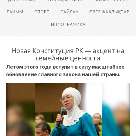
ТАНЫМ
СПОРТ
САЙЛАУ
ӨЗГЕ ЖАҢАЛЫҚТАР
ИНФОГРАФИКА
Новая Конституция РК — акцент на
семейные ценности
Летом этого года вступит в силу масштабное
обновление главного закона нашей страны.