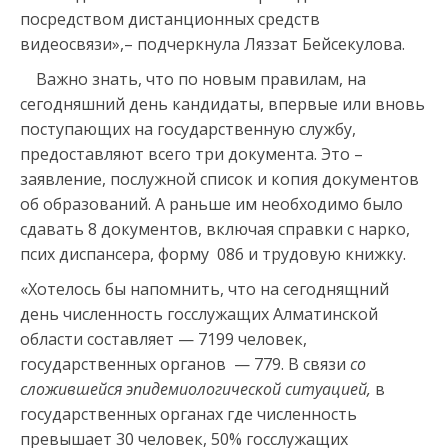
посредством дистанционных средств
видеосвязи»,– подчеркнула Ляззат Бейсекулова.
Важно знать, что по новым правилам, на
сегодняшний день кандидаты, впервые или вновь
поступающих на государственную службу,
предоставляют всего три документа. Это –
заявление, послужной список и копия документов
об образований. А раньше им необходимо было
сдавать 8 документов, включая справки с нарко,
псих диспансера, форму 086 и трудовую книжку.
«Хотелось бы напомнить, что на сегоднящний
день численность госслужащих Алматинской
области составляет — 7199 человек,
государственных органов — 779. В связи
со
сложившейся эпидемиологической ситуацией,
в
государственных органах где численность
превышает 30 человек, 50% госслужащих