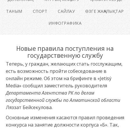
ТАНЫМ
СПОРТ
САЙЛАУ
ӨЗГЕ ЖАҢАЛЫҚТАР
ИНФОГРАФИКА
Новые правила поступления на
государственную службу
Теперь, у граждан, желающих стать госслужащим,
есть возможность пройти собеседование в
онлайн режиме. Об этом на брифинге в «Jetisý
Media» сообщил заместитель руководителя
Д
епартамента Агентства РК по делам
государственной службы по Алматинской области
Ляззат Бейсекулова.
Основные изменения касаются правил проведения
конкурса на занятие должности корпуса «Б». Так,