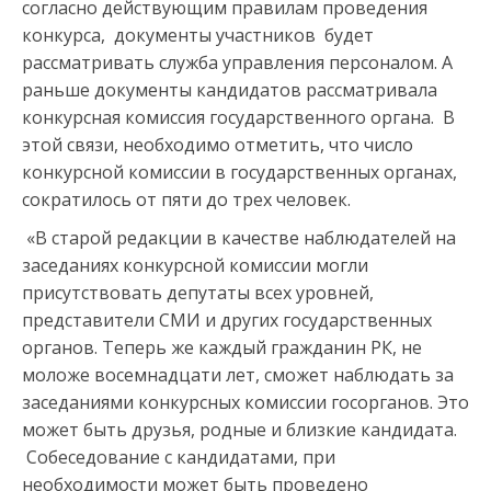
согласно действующим правилам проведения
конкурса, документы участников будет
рассматривать служба управления персоналом. А
раньше документы кандидатов рассматривала
конкурсная комиссия государственного органа. В
этой связи, необходимо отметить, что число
конкурсной комиссии в государственных органах,
сократилось от пяти до трех человек.
«В старой редакции в качестве наблюдателей на
заседаниях конкурсной комиссии могли
присутствовать депутаты всех уровней,
представители СМИ и других государственных
органов. Теперь же каждый гражданин РК, не
моложе восемнадцати лет, сможет наблюдать за
заседаниями конкурсных комиссии госорганов. Это
может быть друзья, родные и близкие кандидата.
Собеседование с кандидатами, при
необходимости может быть проведено