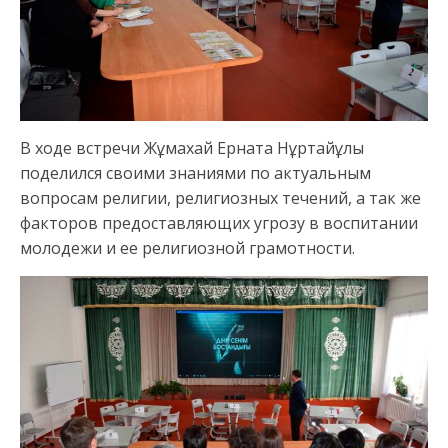
В ходе встречи Жұмахай Ерната Нұртайұлы
поделился своими знаниями по актуальным
вопросам религии, религиозных течений, а так же
факторов предоставляющих угрозу в воспитании
молодежи и ее религиозной грамотности.