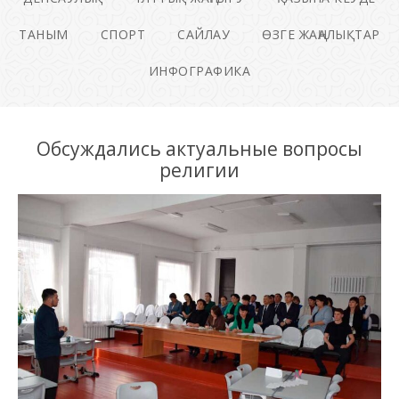
ТАНЫМ
СПОРТ
САЙЛАУ
ӨЗГЕ ЖАҢАЛЫҚТАР
ИНФОГРАФИКА
Обсуждались актуальные вопросы
религии