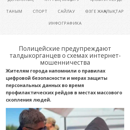
ТАНЫМ
СПОРТ
САЙЛАУ
ӨЗГЕ ЖАҢАЛЫҚТАР
ИНФОГРАФИКА
Полицейские предупреждают
талдыкорганцев о схемах интернет-
мошенничества
Жителям города напомнили о правилах
цифровой безопасности и мерах защиты
персональных данных во время
профилактических рейдов в местах массового
скопления людей.