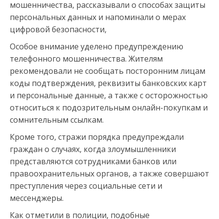
мошенничества, рассказывали о способах защиты
персональных данных и напоминали о мерах
цифровой безопасности,
Особое внимание уделено предупреждению
телефонного мошенничества. Жителям
рекомендовали не сообщать посторонним лицам
коды подтверждения, реквизиты банковских карт
и персональные данные, а также с осторожностью
относиться к подозрительным онлайн-покупкам и
сомнительным ссылкам.
Кроме того, стражи порядка предупреждали
граждан о случаях, когда злоумышленники
представляются сотрудниками банков или
правоохранительных органов, а также совершают
преступления через социальные сети и
мессенджеры.
Как отметили в полиции, подобные