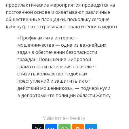
профилактические мероприятия проводятся на
постоянной основе и охватывают различные
общественные площадки, поскольку сегодня
киберугрозы затрагивают практически каждого.
«Профилактика интернет-
мошенничества — одна из важнейших
задач в обеспечении безопасности
граждан. Повышение цифровой
грамотности населения позволяет
снизить количество подобных
преступлений и защитить их от
действий мошенников», — подчеркнули
в департаменте полиции области Жетісу.
Мәліметпен бөлісу: