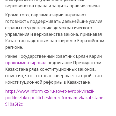
верховенства права и защиты прав человека.
Кроме того, парламентарии выражают
готовность поддерживать дальнейшие усилия
страны по укреплению демократического
управления и верховенства закона, признавая
Казахстан надежным партнером в Евразийском
регионе.
Ранее Государственный советник Ерлан Карин
прокомментировал
подписание Президентом
Казахстана ряда конституционных законов,
отметив, что этот шаг завершает второй этап
конституционной реформы в Казахстане.
https://www.inform.kz/ru/sovet-evropi-virazil-
podderzhku-politicheskim-reformam-vkazahstane-
910a5f2c