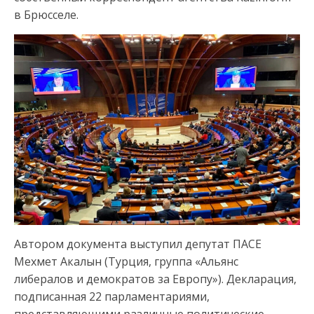
в Брюсселе.
Автором документа выступил депутат ПАСЕ
Мехмет Акалын (Турция, группа «Альянс
либералов и демократов за Европу»). Декларация,
подписанная 22 парламентариями,