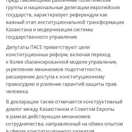
представляющими различные политические
группы и национальные делегации европейских
государств, характеризует референдум как
важный этап институциональной трансформации
Казахстана и модернизации системы
государственного управления.
Депутаты ПАСЕ приветствуют цели
конституционных реформ, включая переход
к более сбалансированной модели управления,
укрепление механизмов подотчетности,
расширение доступа к конституционному
правосудию и усиление гарантий защиты прав
человека.
В декларации также отмечается конструктивный
диалог между Казахстаном и Советом Европы
в рамках действующих механизмов
сотрудничества, направленный на обмен опытом
в сферах конституционного развития,