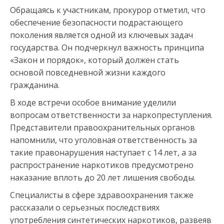
Обращаясь к участникам, прокурор отметил, что
обеспечение безопасности подрастающего
поколения является одной из ключевых задач
государства. Он подчеркнул важность принципа
«Закон и порядок», который должен стать
основой повседневной жизни каждого
гражданина.
В ходе встречи особое внимание уделили
вопросам ответственности за наркопреступления.
Представители правоохранительных органов
напомнили, что уголовная ответственность за
такие правонарушения наступает с 14 лет, а за
распространение наркотиков предусмотрено
наказание вплоть до 20 лет лишения свободы.
Специалисты в сфере здравоохранения также
рассказали о серьезных последствиях
употребления синтетических наркотиков, развеяв