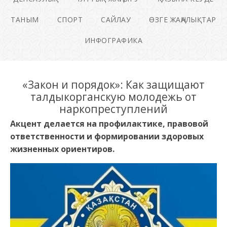
ТАНЫМ
СПОРТ
САЙЛАУ
ӨЗГЕ ЖАҢАЛЫҚТАР
ИНФОГРАФИКА
«Закон и порядок»: Как защищают
талдыкорганскую молодежь от
наркопреступлений
Акцент делается на профилактике, правовой
ответственности и формировании здоровых
жизненных ориентиров.