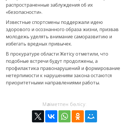
распространенные заблуждения об их
«безопасности».
Известные спортсмены поддержали идею
здорового и осознанного образа жизни, призвав
молодежь уделять внимание саморазвитию и
избегать вредных привычек.
В прокуратуре области Жетісу отметили, что
подобные встречи будут продолжены, а
профилактика правонарушений и формирование
нетерпимости к нарушениям закона остаются
приоритетными направлениями работы.
Мәліметпен бөлісу: