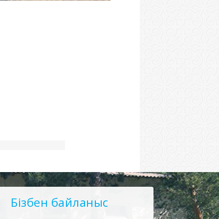
Бізбен байланыс