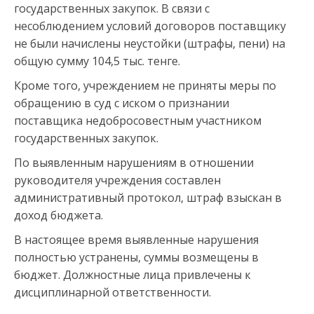
государственных закупок. В связи с
несоблюдением условий договоров поставщику
не были начислены неустойки (штрафы, пени) на
общую сумму 104,5 тыс. тенге.
Кроме того, учреждением не приняты меры по
обращению в суд с иском о признании
поставщика недобросовестным участником
государственных закупок.
По выявленным нарушениям в отношении
руководителя учреждения составлен
административный протокол, штраф взыскан в
доход бюджета.
В настоящее время выявленные нарушения
полностью устранены, суммы возмещены в
бюджет. Должностные лица привлечены к
дисциплинарной ответственности.